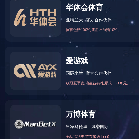
伺服电机配件
工厂环境
合作流程
视频中心
米兰网站-米兰(中国) 
制
昌民资讯
米兰网站
昌民优势
昌民资讯
行业新闻
常见答问