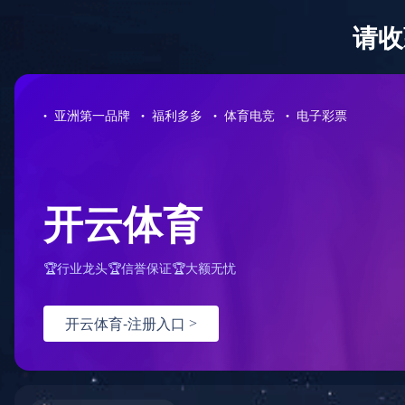
米兰网站
您好，欢迎访问米兰网站-米兰(中国) 网站！
米兰网站-米兰(中国)
16年米兰网站-米兰(中国) 行业技术沉淀
米兰网站-米兰(中国)
产品中心
米兰网站-米兰(中国)
成功案例
米兰网站
关于昌民
五金冲压件
客户见证
昌民资讯
关于昌民
精密车削件
成功案例
行业新闻
昌民团队
CNC数控车床件
荣誉客户
常见答问
核心理念