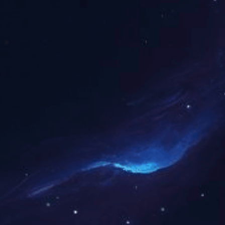
网址：vavixgroup.com/