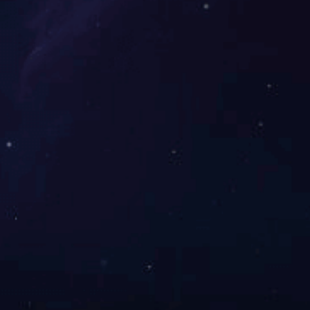
米兰网站-米兰(中国)
上一页
1
2
3
地址：
广东省东莞市石排镇庙边王龙田西路1号
0
各
产品中心
米兰网站
联系方式
米兰网站-米兰(中
昌民资讯
联系我们
国)
行业新闻
五金冲压件
常见答问