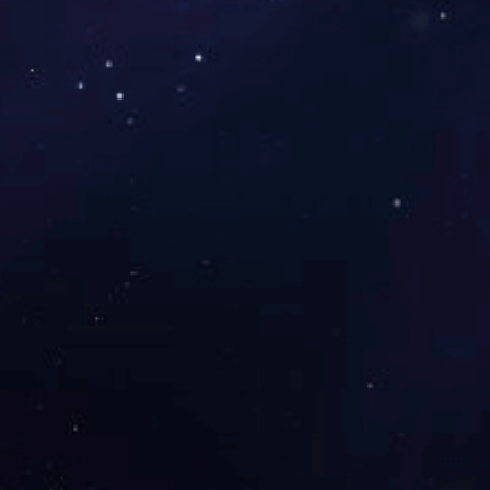
专注精密五金米兰网站-米兰(中国) 实
体厂家
专业米兰网站-米兰(中国) 工程师为您的产品量身定制
类米兰网站-米兰(中国)
关于昌民
关于我们
昌民团队
核心理念