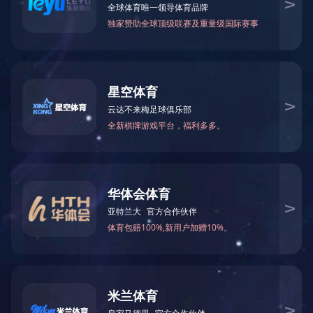
合作流程
视频中心
电话
米兰网站-米兰(中国) 定
扫一扫加
制
微信
昌民优势
公众号
微信小程
序