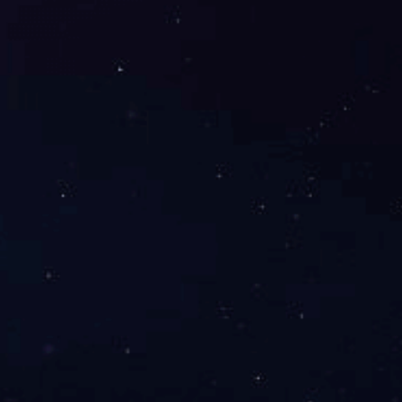
电话：
手机：
769-81383685
133-4266-6888
扫一扫 免费报价
微信公众号