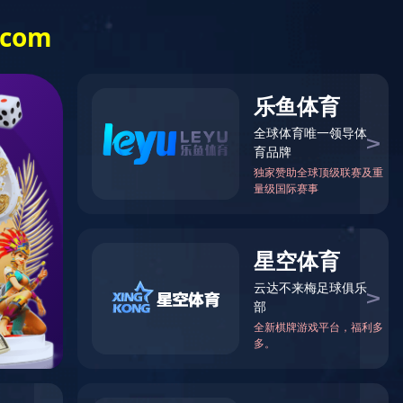
加入收藏
网站地图
全国服务热线：
133-4266-6888
0769-81383685
"扫一扫"询问报价
一字米兰网站-米兰(中国)