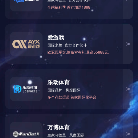
笔记本米兰网站-米兰(中国) CM196-009