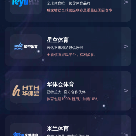
合作流程
视频中心
电话
米兰网站-米兰(中国) 定
扫一扫加
制
微信
昌民优势
公众号
微信小程
序
笔记本米兰网站-米兰(中国) CM073-002