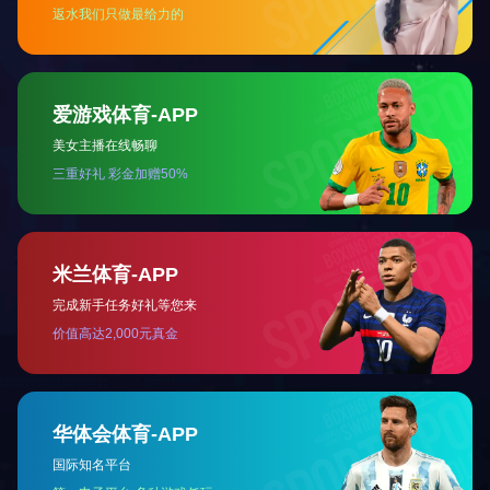
体厂家
专业米兰网站-米兰(中国) 工程师为您的产品量身定制各
类米兰网站-米兰(中国)
关于昌民
关于我们
昌民团队
核心理念
工厂环境
合作流程