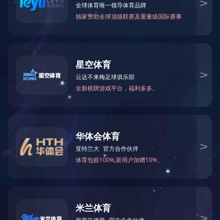
合作流程
扫一扫加
微信
视频中心
米兰网站-米兰(中国) 定
公众号
制
微信小程
昌民优势
序
便携双向转动DVD米兰网站-米兰(中国) CMZ039-2