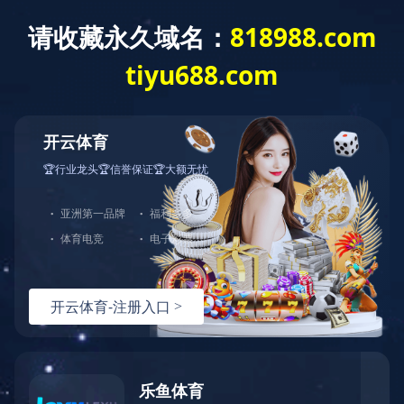
米兰网站
您好，欢迎访问米兰网站-米兰(中国) 网站！
米兰网站-米兰(中国)
产品中心
台灯米
米兰网站-米兰(中国)
米兰网站
关于昌民
联系昌民
五金冲压件
昌民资讯
关于昌民
精密车削件
行业新闻
昌民团队
CNC数控车床件
常见答问
核心理念
伺服电机配件
工厂环境
电话
阻尼米兰网站-米兰(中国)