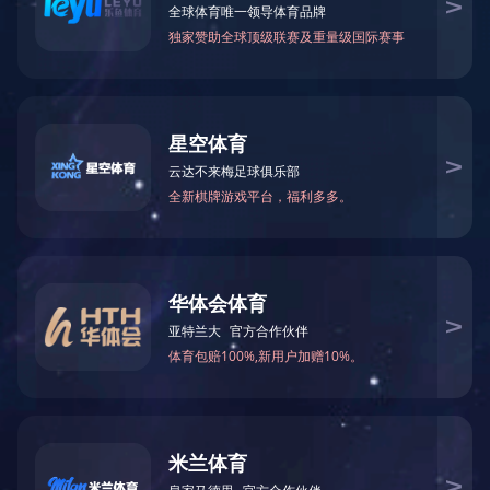
扫一扫加
微信
合作流程
视频中心
公众号
米兰网站-米兰(中国) 定
微信小程
序
制
昌民优势
投影仪米兰网站-米兰(中国) CM028-001