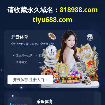
米兰网站
您好，欢迎访问米兰网站-米兰(中国) 网站！
米兰网站-米兰(中国)
产品中心
台灯米
米兰网站-米兰(中国)
米兰网站
关于昌民
联系昌民
五金冲压件
昌民资讯
关于昌民
精密车削件
行业新闻
昌民团队
CNC数控车床件
电话
常见答问
核心理念
伺服电机配件
工厂环境
投影仪米兰网站-米兰(中国)