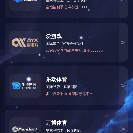
专注精密五金米兰网站-米兰(中国) 实
体厂家
专业米兰网站-米兰(中国) 工程师为您的产品量身定制各
类米兰网站-米兰(中国)
关于昌民
关于我们
昌民团队
核心理念
工厂环境
合作流程