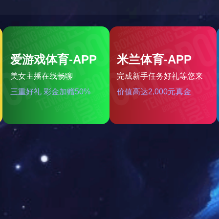
发布时间：2026-4-30
五一劳动节，全称国际劳动节，定于每年 5 月 1 日，是全世界
马跃新程 恭贺新春—昌民放假通知
发布时间：2026-2-4
...
【放假通知】元旦佳节，2026共启新程｜
发布时间：2025-12-27
...
质量筑基 体系赋能|昌民精密 IATF16949 
发布时间：2025-12-10
在全球汽车产业链高质量发展的浪潮中，质量管理体系的规范化