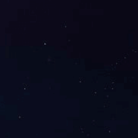
4
5
下一页
尾页
电话：
手机：
769-81383685
133-4266-6888