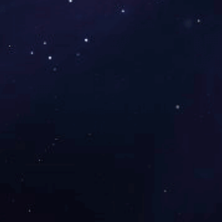
专注精密五金米兰网站-米兰(中国) 实
体厂家
专业米兰网站-米兰(中国) 工程师为您的产品量身定制
类米兰网站-米兰(中国)
关于昌民
关于我们