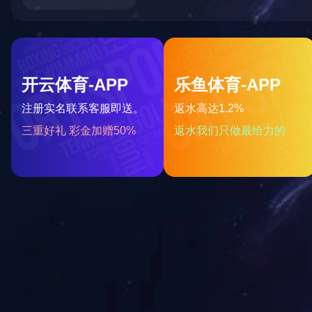
联系我们
米兰网站-米兰(中国)
手机：133-4266-6888
电话：0769-81383685
邮箱：changmin896@163.com
地址：广东省东莞市石排镇庙边王龙田西
路1号