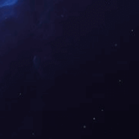
石！为响应行业标准、满足客户需求、夯实管理根基，2025年12月1
要的传统节日，它在中国文化传承中有着团聚、感恩、丰收的深远意义与