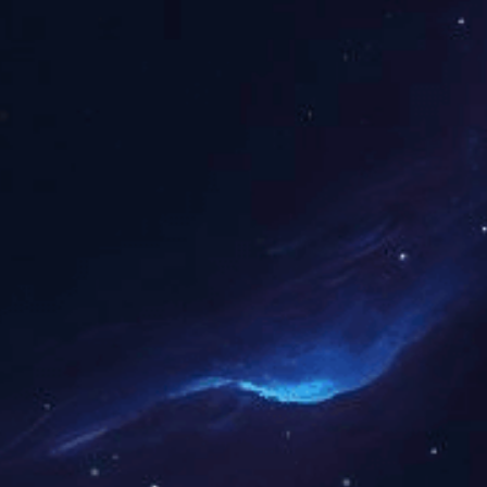
网址：vavixgroup.com/