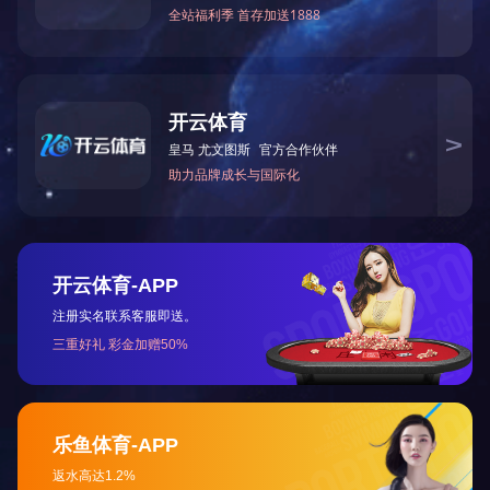
机器人可以安装几个米兰网站-米兰(中国) ？
发布时间：2018-5-5
随着我们工业的发展以及科技的进步，社会发展越来越好，越来越
——米兰网站-米兰(中国) ...
米兰
专注精密五金米兰网站-米兰(中国) 实
体厂家
专业米兰网站-米兰(中国) 工程师为您的产品量身定制各
类米兰网站-米兰(中国)