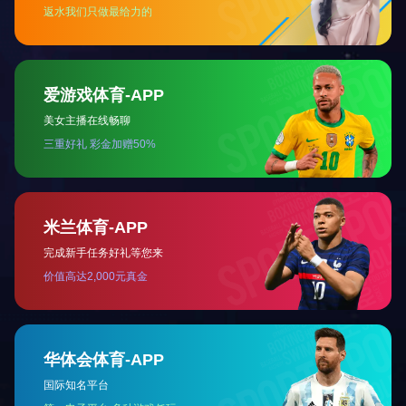
关于昌民
关于我们
昌民团队
核心理念
工厂环境
合作流程
友情链接
LINKS