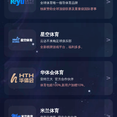
合作流程
米兰网站-米兰(中国) 为什么要进行回火处理？
发布时间：2018-8-11
电话
视频中心
米兰网站-米兰(中国) 进行回火处理的作用很大，能够让它弥补它的
米兰网站-米兰(中国) 定
扫一扫加
为什么笔记本会两边不对称？
微信
制
发布时间：2018-7-11
随着我们对工作辅助产品的不断提高，笔记本电脑越来越成为我们工
昌民优势
公众号
米兰网站-米兰(中国) 如何保养？
微信小程
发布时间：2018-6-30
序
米兰网站-米兰(中国) 的保养非常的重要，在我们平常使用过程中只
五金米兰网站-米兰(中国) 的未来发展状态
发布时间：2018-6-23
五金米兰网站-米兰(中国) 是一种在我们生活中运用非常多的一种