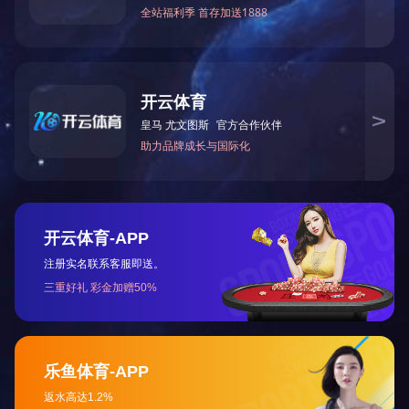
专注精密五金米兰网站-米兰(中国) 实
体厂家
专业米兰网站-米兰(中国) 工程师为您的产品量身定制各
类米兰网站-米兰(中国)
关于昌民
关于我们
昌民团队
核心理念
工厂环境
合作流程