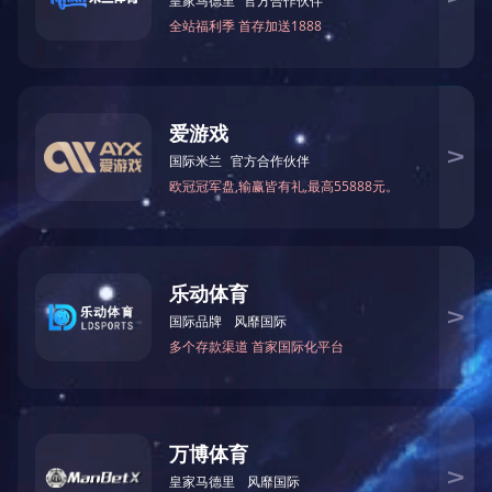
上一篇：
组装车间
下一篇:
cnc加工中心