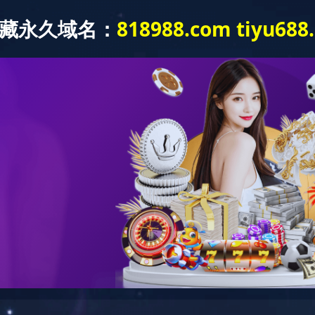
 铸就高品质米兰网站-米兰(中国)
台灯米兰网站-米兰(中国)
笔记本米兰网站-米兰(中国)
联系昌民