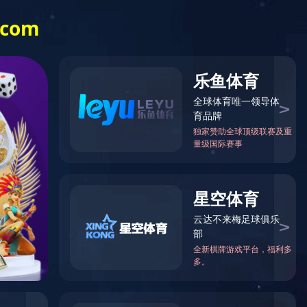
加入收藏
网站地图
全国服务热线：
133-4266-6888
0769-81383685
"扫一扫"询问报价
一字米兰网站-米兰(中国)