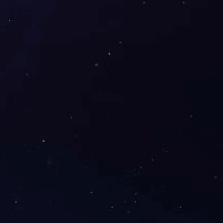
电话：
手机：
769-81383685
133-4266-6888