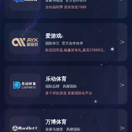
通常情况下，
LED折叠台灯的塑料米兰网站-米兰(中国) 
微信小程
LED折叠台灯的塑料米兰网站-米兰(中国) 松了，具
序
（
1）重新紧固螺丝
如果米兰网站-米兰(中国) 是由螺丝固定的，检查螺丝是否
（
2）填充剂加固
当虚位不显眼，松脱不明显时，能够选择适合塑料材料的填料，