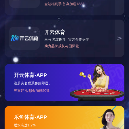
料米兰网站-米兰(中国) 和壳体的装配紧固度，使其更加坚固。
（
3）胶带/垫片加固
当塑料米兰网站-米兰(中国) 孔洞变大到一定程度了，松动手
生。择合适宽度和长度的胶带，将其紧密缠绕在米兰网站-米兰(中国