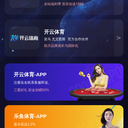
经过电镀加工的配件可以显著提升米兰网站-米兰(中国) 产
国) 环保、耐用度和次数的要求，真正做到转动无忧。
上一篇:
米兰网站-米兰(中国) 的盐雾测试
下一篇:
五金米兰网站-米兰(中国) 材质的选择
专注精密五金米兰网站-米兰(中国) 实
体厂家
专业米兰网站-米兰(中国) 工程师为您的产品量身定制各