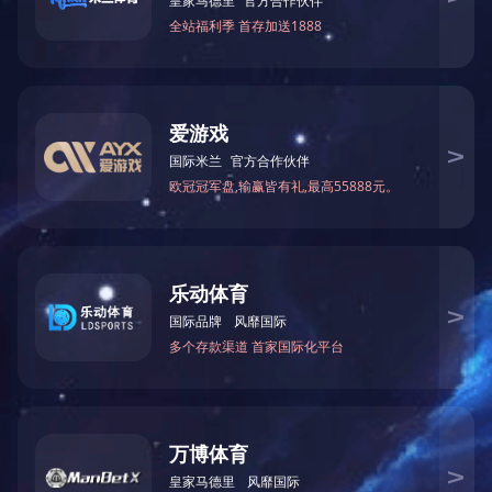
电镀是利用电解原理在某些金属表面上镀上一层其它金属或
腐蚀性。米兰网站-米兰(中国) 配件主要是镀镍，通过电解
站-米兰(中国) 镀件，通以直流电，在米兰网站-米兰(中国)
兰(中国) 配件更加的光亮，可作为产品的外观件使用。
镀镍米兰网站-米兰(中国) 的优势有哪些？
1、电镀镍层在空气中稳定性强，金属镍本身具有很强的钝
2、电镀镍结晶极其细小，具有优良的抛光性能，可根据产
3、米兰网站-米兰(中国) 主要是依赖内部配件的转动摩擦