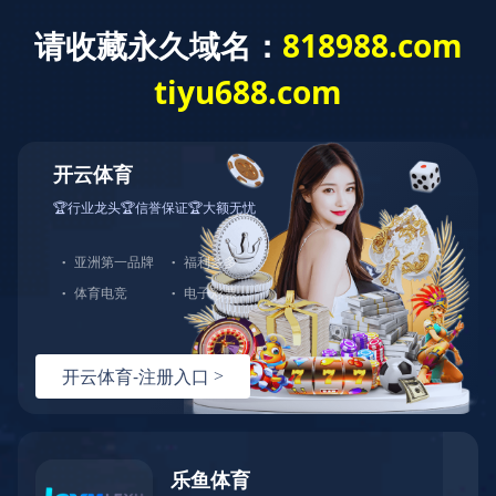
米兰网站
您好，欢迎访问米兰网站-米兰(中国) 网站！
米兰网站-米兰(中国)
产品中心
台灯米
米兰网站-米兰(中国)
米兰网站
关于昌民
联系昌民
五金冲压件
昌民资讯
关于昌民
精密车削件
行业新闻
昌民团队
CNC数控车床件
常见答问
核心理念
伺服电机配件
工厂环境
常见答问