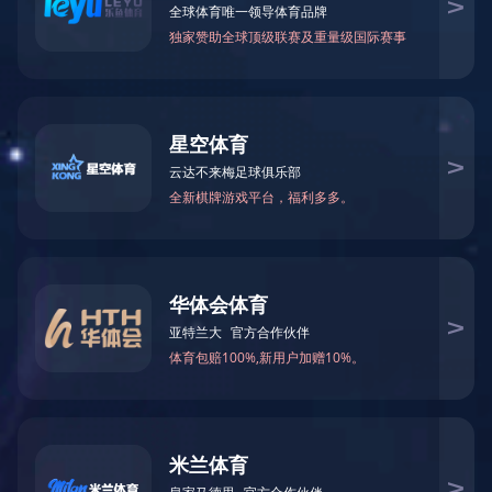
合作流程
视频中心
米兰网站-米兰(中国) 定
在
台灯设计
的世界里，每一处细节无不体现着匠心独运。米兰网
制
介绍了台灯米兰网站-米兰(中国) 损坏情况以及可能的原因分析，
昌民优势
电话