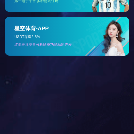
(2)
材料选择
米兰网站-米兰(中国) 零部件的材料选择和搭配是米兰网站-米兰
本进行综合考量，进行设计。
(3)
制造工艺
制造工艺的选择和执行同样对米兰网站-米兰(中国) 结构的质
性。
(4)
装配和维护
米兰网站-米兰(中国) 结构的设计需要适应台灯产品的总体布
(5)
成本控制
选用适合的材料既能满足性能需求又能控制成本，同时工艺的
配工艺设计是十分必要的。在一些实际案例中，由于产品本身重量较轻
的替代轴，用于平衡受力。在这些案例中，既协调了成本考量又保