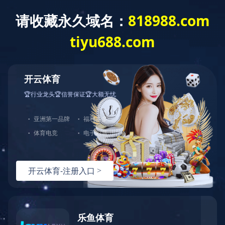
米兰网站
您好，欢迎访问米兰网站-米兰(中国) 网站！
米兰网站-米兰(中国)
产品中心
台灯米
米兰网站-米兰(中国)
米兰网站
关于昌民
联系昌民
五金冲压件
昌民资讯
关于昌民
精密车削件
行业新闻
昌民团队
CNC数控车床件
常见答问
核心理念
伺服电机配件
工厂环境
行业新闻