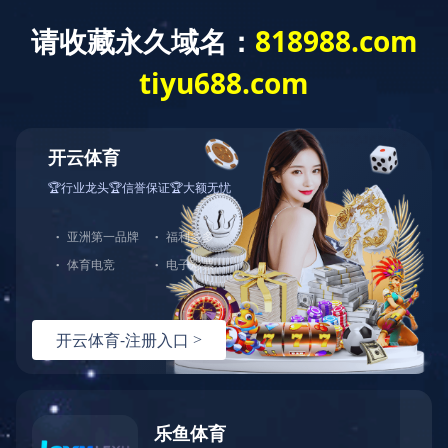
米兰网站
您好，欢迎访问米兰网站-米兰(中国) 网站！
米兰网站-米兰(中国)
产品中心
台灯米
米兰网站-米兰(中国)
米兰网站
关于昌民
联系昌民
五金冲压件
昌民资讯
关于昌民
精密车削件
行业新闻
昌民团队
CNC数控车床件
常见答问
核心理念
伺服电机配件
工厂环境
常见答问