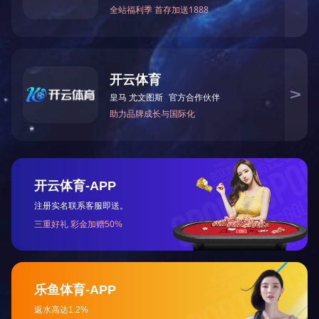
上一篇:
笔记本电脑米兰网站-米兰(中国) 故障的原因有哪些？
下一篇:
2022年端午放假通知