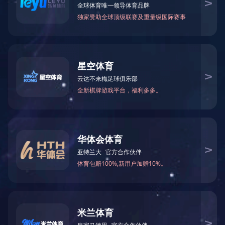
合作流程
LED台灯折叠台灯关节转动轴的作用分析
发布时间：2024-4-26
视频中心
电话
LED台灯关节转动轴不仅具备调节功能和外观美观的作用，还能实现
米兰网站-米兰(中国) 定
扫一扫加
阻尼米兰网站-米兰(中国) 能否垂直旋转？
制
微信
发布时间：2024-4-21
了解阻尼米兰网站-米兰(中国) 的原理，揭秘其内部结构设计和制造
昌民优势
感的关键，不仅可以实现垂直旋转，还能承担各个角度的负荷。...
公众号
LED折叠台灯关节转动轴是什么?
微信小程
发布时间：2024-4-21
序
LED折叠台灯关节转动轴是一种特殊设计的机械部件，可以实现
论是在日常生活还是工作中，LED折叠台灯关节转动轴都能满足各种照
阻尼米兰网站-米兰(中国) 生产工艺流程