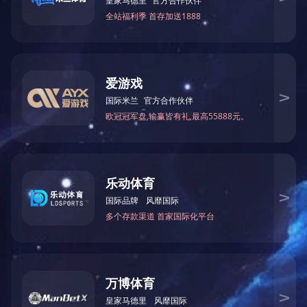
发布时间：2024-4-12
阻尼米兰网站-米兰(中国) 是一种机械部件，用于实现物件间的
性参数，制造过程中要严格控制质量，最终经质检合格的米兰网站-米兰
LED折叠台灯调节角度的阻尼米兰网站-米兰(中国) 坏
发布时间：2024-4-12
LED折叠台灯的米兰网站-米兰(中国) 是维持灯具功能的重要组件
更换以保持灯具正常运行。预防措施和合理使用方法对减少故障发生频
如何将LED折叠台灯米兰网站-米兰(中国) 弄紧？
发布时间：2024-4-1
本文介绍了解决LED台灯米兰网站-米兰(中国) 松动问题，将LE
辅助紧固以及更换全新米兰网站-米兰(中国) 。辅助您可以尝试加固台
台灯设计的关键：台灯米兰网站-米兰(中国) 结构设计
发布时间：2024-4-1
在台灯设计中，米兰网站-米兰(中国) 的优良设计对台灯的性能和