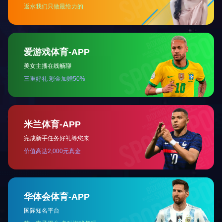
专业米兰网站-米兰(中国) 工程师为您的产品量身定制各
类米兰网站-米兰(中国)
关于昌民
关于我们
昌民团队
核心理念
工厂环境
合作流程