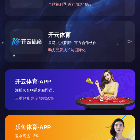
高质，以及合理的装配和成本控制。本文详细介绍了台灯米兰网站-米
LED折叠台灯米兰网站-米兰(中国) 怎么拆？
发布时间：2024-4-1
在使用台灯时，如果遇到米兰网站-米兰(中国) 异常，需要进行拆
和更换，复原与测试等。通过这些步骤，您可以轻松解决台灯米兰网站-米
米兰网站-米
专注精密五金米兰网站-米兰(中国) 实
体厂家