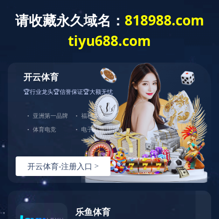
米兰网站
您好，欢迎访问米兰网站-米兰(中国) 网站！
米兰网站-米兰(中国)
产品中心
台灯米
米兰网站-米兰(中国)
米兰网站
关于昌民
联系昌民
五金冲压件
昌民资讯
关于昌民
精密车削件
行业新闻
昌民团队
CNC数控车床件
常见答问
核心理念
伺服电机配件
工厂环境
常见答问