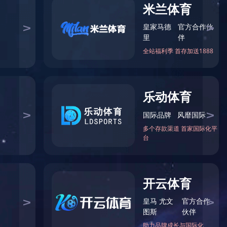
电话
扫一扫加
微信
米兰网站-米兰(中国)
>
米兰网站
>
常见答问
公众号
配合需要注意什么？
微信小程
:12:29
序
(孔件)以达到紧固连接的效果。
过盈配合
可承受较大的轴向力、扭矩
看到一字型结构的米兰网站-米兰(中国) 。一字阻尼米兰网站-米兰