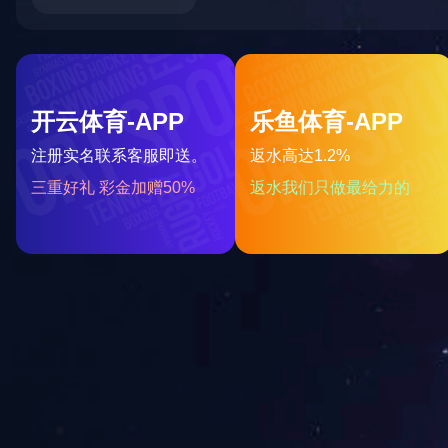
(中国) 结构
卸的固定连接工
承受大过盈引起
联系我们
米兰网站-米兰(中国)
手机：133-4266-6888
电话：0769-81383685
邮箱：changmin896@163.com
地址：广东省东莞市石排镇庙边王龙田西
路1号
网址：vavixgroup.com/
1.装配轴件前
2.过盈应符合