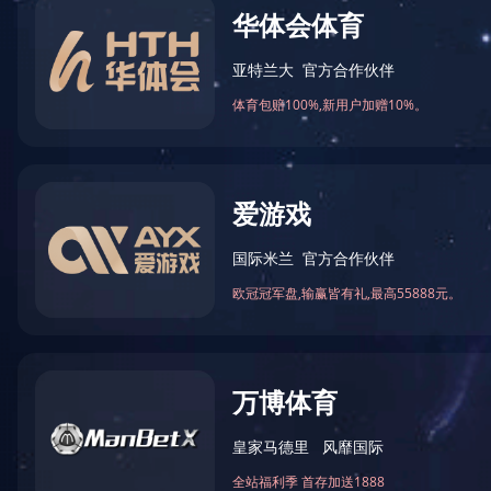
伺服电机配件
工厂环境
合作流程
视频中心
米兰网站-米兰(中国) 
制
常见答问
米兰网站
昌民优势
昌民资讯
阻尼米兰网站
行业新闻
和动载荷，是米兰
一字米兰网站
常见答问