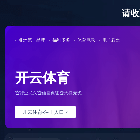
米兰网站
您好，欢迎访问米兰网站-米兰(中国) 网站！
米兰网站-米兰(中国)
16年米兰网站-米兰(中国) 行业技术沉淀
米兰网站-米兰(中国)
产品中心
米兰网站-米兰(中国)
成功案例
米兰网站
关于昌民
五金冲压件
客户见证
昌民资讯
关于昌民
精密车削件
成功案例
行业新闻
昌民团队
CNC数控车床件
荣誉客户
常见答问
核心理念