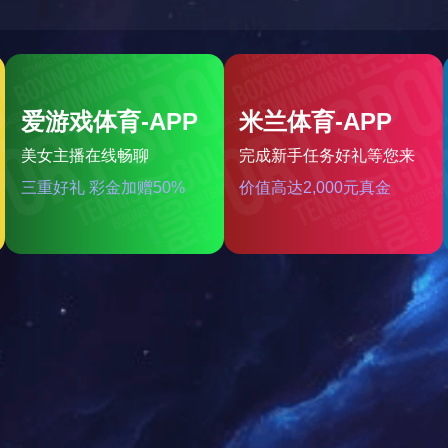
设计时通常除了考虑尺寸、孔位、扭力，也要考虑过盈。以其公轴、母轴的连接和
艺，因此在组装过程中需要有正确的相互位置和适当的尺寸，但也要求组装不
的应力，并在小过盈时保证米兰网站-米兰(中国) 轴配合的连接强度。此外，
检查米兰网站-米兰(中国) 过盈，即装配前应对配合部件进行复检，并做好记
米兰网站-米兰(中国) 图案或工艺文件的规定；