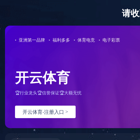
米兰网站
您好，欢迎访问米兰网站-米兰(中国) 网站！
米兰网站-米兰(中国)
16年米兰网站-米兰(中国) 行业技术沉淀
米兰网站-米兰(中国)
产品中心
米兰网站-米兰(中国)
成功案例
米兰网站
关于昌民
五金冲压件
客户见证
昌民资讯
关于昌民
精密车削件
成功案例
行业新闻
昌民团队
CNC数控车床件
荣誉客户
常见答问
核心理念