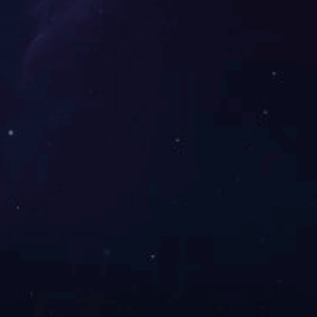
-米兰(中国) 过盈配合需要注意什么？
地址：
广东省东莞市石排镇庙边王龙田西路1号
0
各
产品中心
米兰网站
联系方式
米兰网站-米兰(中
昌民资讯
联系我们
国)
行业新闻
五金冲压件
常见答问
精密车削件