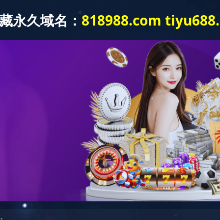
 铸就高品质米兰网站-米兰(中国)
台灯米兰网站-米兰(中国)
笔记本米兰网站-米兰(中国)
联系昌民