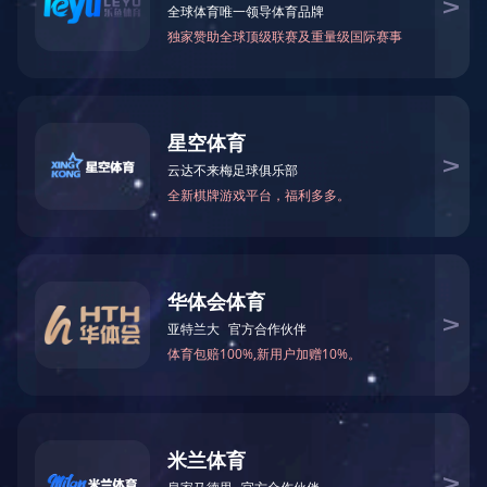
合作流程
电话
视频中心
折叠台灯是现代生活中不可或缺的照明工具之一。它以其独特的
米兰网站-米兰(中国) 定
扫一扫加
微信
重要的技术，为折叠台灯带来了新的功能和使用的便利性，目前阻尼
制
首先，什么是阻尼米兰网站-米兰(中国) ？
阻尼米兰网站-米兰(中
公众号
然的下坠闭合。确保台灯在不同角度和位置的稳定性，实现任意位
昌民优势
微信小程
序