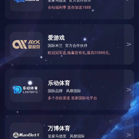
台灯阻尼米兰网站-米兰(中国)
的优势有哪些呢？首先是稳定性，
尼米兰网站-米兰(中国) 都能够确保台灯保持平衡，不易倾斜或晃
工作环境的要求，灵活地调整台灯的倾斜程度和照射方向，从而获得
能够经受长时间的使用和频繁的展开收起，而不会出现松动或损坏
折叠台灯与阻尼米兰网站-米兰(中国) 的结合，使得折叠台灯
灯的实用性和舒适度。在办公场所，人们经常需要将台灯调整到适当
平衡，为办公人员提供更好的照明环境。在家庭使用中，折叠台灯常
户可以更加专注于自己的工作或学习，不被不适宜的照明影响。