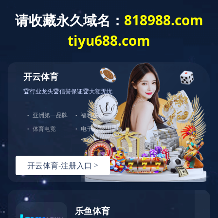
米兰网站
您好，欢迎访问米兰网站-米兰(中国) 网站！
米兰网站-米兰(中国)
产品中心
台灯米
米兰网站-米兰(中国)
米兰网站
关于昌民
联系昌民
五金冲压件
昌民资讯
关于昌民
精密车削件
行业新闻
昌民团队
CNC数控车床件
常见答问
核心理念
伺服电机配件
工厂环境
行业新闻