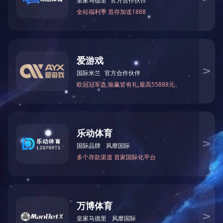
上一篇：
气动测量检测
下一篇:
二次元检测