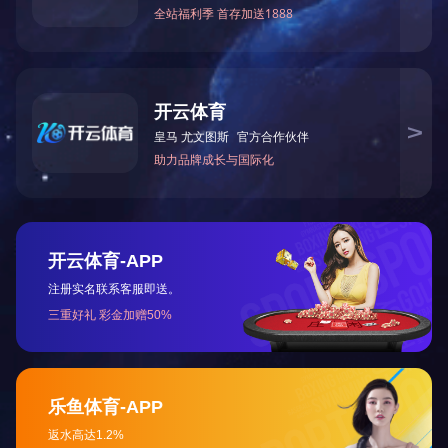
专注精密五金米兰网站-米兰(中国) 实
体厂家
专业米兰网站-米兰(中国) 工程师为您的产品量身定制各
类米兰网站-米兰(中国)
关于昌民
关于我们
昌民团队
核心理念
工厂环境
合作流程