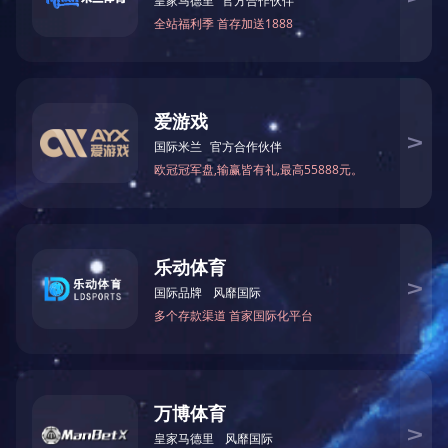
米兰网站-米兰(中国) 设计，米兰网站-米兰(中国) 生
发布时间：2022-11-18
阻尼米兰网站-米兰(中国) 的应用范围相当广泛，市场上有各种各样的
国) 形状尺寸和结构尺寸的重要环节，但是米兰网站-米兰(中国) 
米兰(中国) 设计、东莞米兰网站-米兰(中国) 生产厂家。如果您有米兰网
台灯米兰网站-米兰(中国) 结构如何设计？
发布时间：2022-11-5
台灯作为一种照明设备，是家庭、生活、学习、工作不可或缺的产品
体，台灯折叠旋转都不能缺少它。接下来昌民小编为大家简要介绍台灯米兰
阻尼米兰网站-米兰(中国) 过盈配合需要注意什么？
发布时间：2022-10-24
阻尼米兰网站-米兰(中国) 采用过盈配合装配，将大尺寸的包容件(
常用的设计考量。昌民精密小编以一字米兰网站-米兰(中国) 的过盈配
造成阻尼米兰网站-米兰(中国) 扭力偏差的原因有哪些