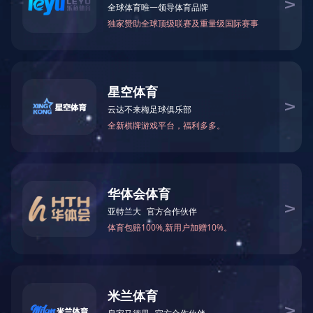
合作流程
OPPO手机摄像头米兰网站-米兰(中国)
发布时间：2022-11-28
视频中心
摄像头米兰网站-米兰(中国) 的“自由停”是什么？这是为了实现完
电话
和摇晃，这种流畅的旋转停止体验被称为“自由停”。米兰网站-米兰(中国
米兰网站-米兰(中国) 定
扫一扫加
制
美容仪器米兰网站-米兰(中国) 的作用
微信
发布时间：2022-11-21
昌民优势
美容仪器米兰网站-米兰(中国) 的作用是什么呢？米兰网站-米兰(
公众号
也为大家介绍一款小扭力高寿命美容仪器米兰网站-米兰(中国) ，适
微信小程
资本追逐的百亿规模美容仪市场
序
发布时间：2022-11-21
近年来，国外美容仪器品牌凭借产品的先发优势加速进入中国市场
家了解一下，如何正确选购使用美容仪？...