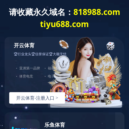
米兰网站
您好，欢迎访问米兰网站-米兰(中国) 网站！
米兰网站-米兰(中国)
产品中心
台灯米
米兰网站-米兰(中国)
米兰网站
关于昌民
联系昌民
五金冲压件
昌民资讯
关于昌民
精密车削件
行业新闻
昌民团队
CNC数控车床件
常见答问
核心理念
伺服电机配件
工厂环境
米兰网站