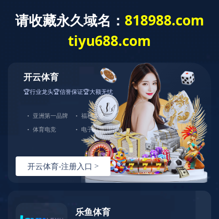
米兰网站
您好，欢迎访问米兰网站-米兰(中国) 网站！
米兰网站-米兰(中国)
产品中心
台灯米
米兰网站-米兰(中国)
米兰网站
关于昌民
联系昌民
五金冲压件
昌民资讯
关于昌民
精密车削件
行业新闻
昌民团队
CNC数控车床件
常见答问
核心理念
伺服电机配件
工厂环境
CNC加工中心