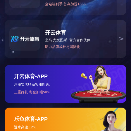
专注精密五金米兰网站-米兰(中国) 实
体厂家
专业米兰网站-米兰(中国) 工程师为您的产品量身定制各
类米兰网站-米兰(中国)
关于昌民
关于我们
昌民团队
核心理念
工厂环境
合作流程