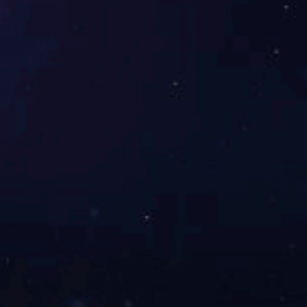
地址：
广东省东莞市石排镇庙边王龙田西路1号
0
各
产品中心
米兰网站
联系方式
米兰网站-米兰(中
昌民资讯
联系我们
国)
行业新闻
五金冲压件
常见答问