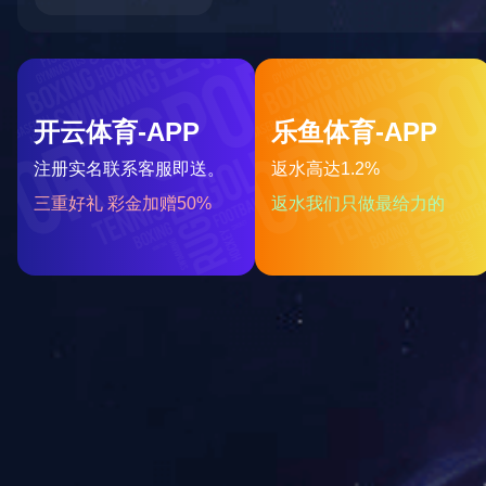
机器人米兰网站-米兰(中国)
抽油烟机米兰网站-米兰(中国)
底座米兰网站-米兰(中国)
键盘米兰网站-米兰(中国)
摄像头米兰网站-米兰(中国)
耳机米兰网站-米兰(中国)
手机米兰网站-米兰(中国)
平板米兰网站-米兰(中国)
数码米兰网站-米兰(中国)
手表米兰网站-米兰(中国)
智能机米兰网站-米兰(中国)
阻尼米兰网站-米兰(中国)
投影仪米兰网站-米兰(中国)
美容仪米兰网站-米兰(中国)
五金冲压件
电脑显示器支架
五金钣金冲压
音箱外观边框
家具五金件
小五金冲压件