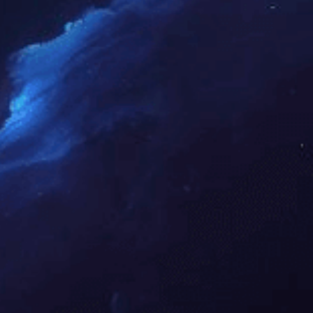
核心部件采用特殊材质，寿命超长。