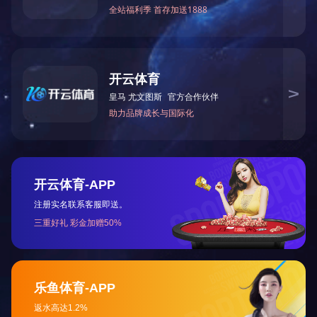
专注精密五金米兰网站-米兰(中国) 实
体厂家
专业米兰网站-米兰(中国) 工程师为您的产品量身定制各
类米兰网站-米兰(中国)
关于昌民
关于我们
昌民团队
核心理念
工厂环境
合作流程