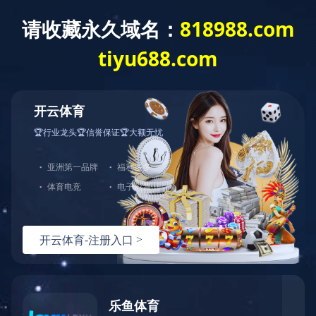
米兰网站
您好，欢迎访问米兰网站-米兰(中国) 网站！
米兰网站-米兰(中国)
产品中心
台灯米
米兰网站-米兰(中国)
米兰网站
关于昌民
联系昌民
五金冲压件
昌民资讯
关于昌民
精密车削件
行业新闻
昌民团队
CNC数控车床件
常见答问
核心理念
伺服电机配件
工厂环境
数码米兰网站-米兰(中国)