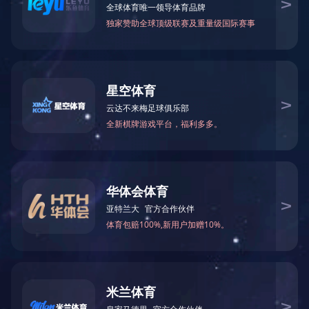
合作流程
视频中心
电话
米兰网站-米兰(中国) 定
扫一扫加
制
微信
昌民优势
公众号
微信小程
序
数控车床件加工定制