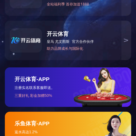
口罩机焊头固定板
米兰网站-米
口罩机设备导料支架
专注精密五金米兰网站-米兰(中国) 实