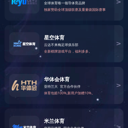
合作流程
视频中心
电话
米兰网站-米兰(中国) 定
扫一扫加
制
微信
昌民优势
公众号
微信小程
序
电源外壳冲压